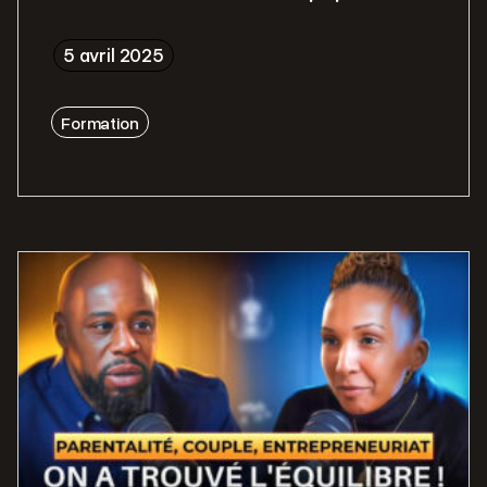
5 avril 2025
Formation