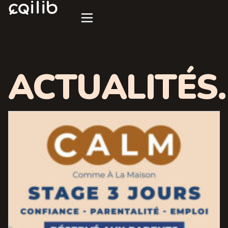
ACTUALITÉS.