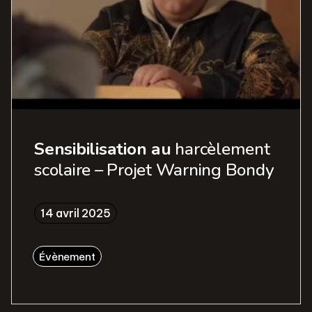
Sensibilisation au
harcèlement
scolaire – Projet Warning Bondy
14 avril 2025
Évènement