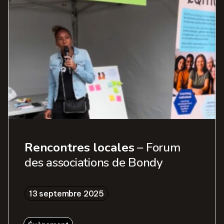
Rencontres locales
– Forum
des associations de Bondy
13 septembre 2025