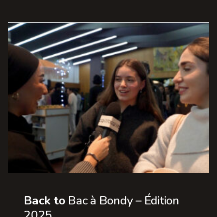
Back to
Bac à Bondy – Édition
2025