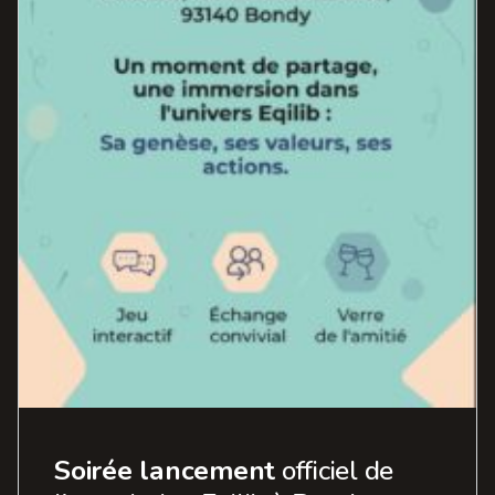
Soirée lancement
officiel de