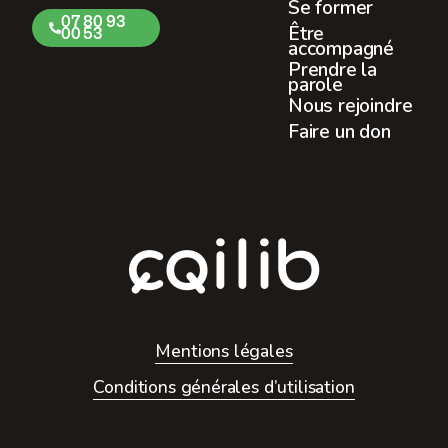
Se former
07 80 93
Être
00 53
accompagné
Prendre la
parole
Nous rejoindre
Faire un don
Mentions légales
Conditions générales d’utilisation