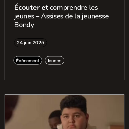
Écouter et
comprendre les
jeunes – Assises de la jeunesse
Bondy
24 juin 2025
Évènement
Jeunes