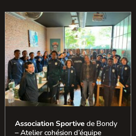
Association Sportive
de Bondy
– Atelier cohésion d’équipe