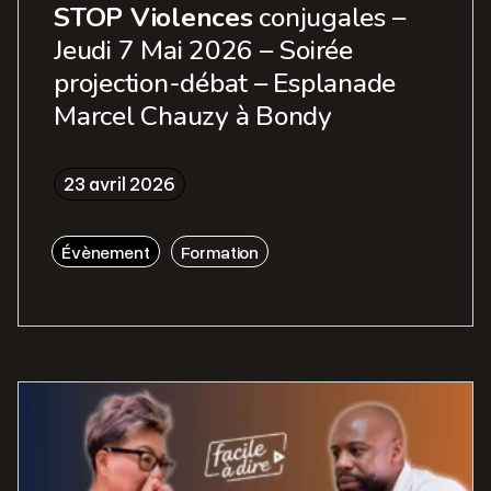
STOP Violences
conjugales –
Jeudi 7 Mai 2026 – Soirée
projection-débat – Esplanade
Marcel Chauzy à Bondy
23 avril 2026
Évènement
Formation