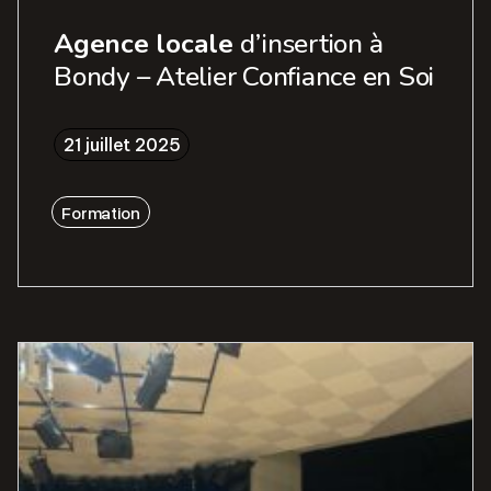
Agence locale
d’insertion à
Bondy – Atelier Confiance en Soi
21 juillet 2025
Formation