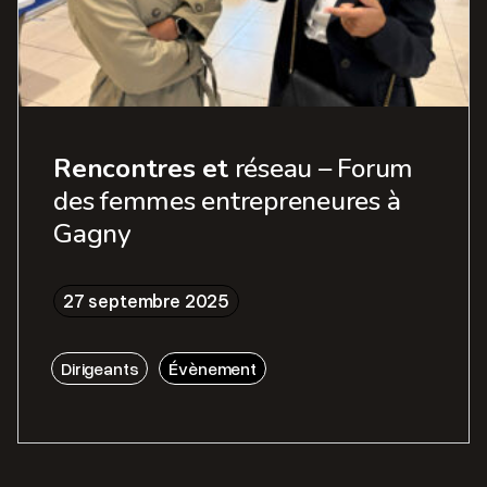
Rencontres et
réseau – Forum
des femmes entrepreneures à
Gagny
27 septembre 2025
Dirigeants
Évènement