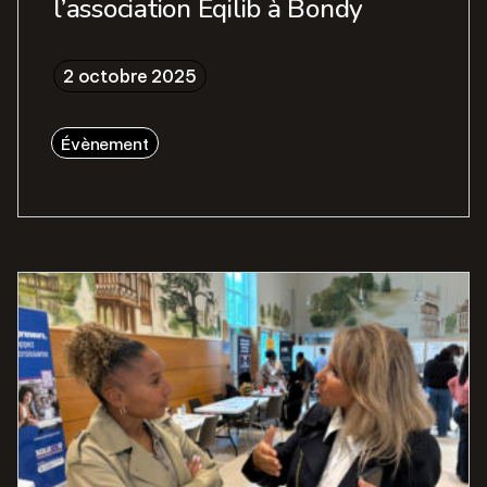
l’association Eqilib à Bondy
2 octobre 2025
Évènement