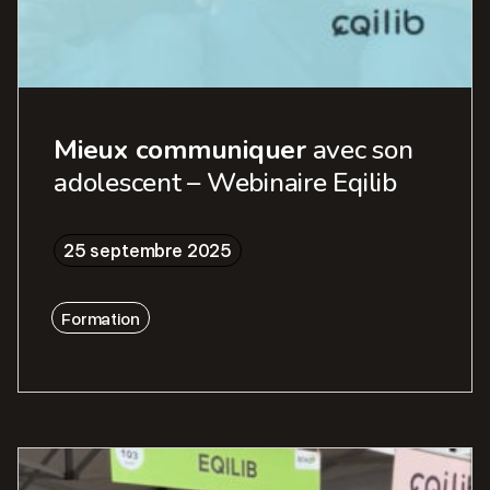
Mieux communiquer
avec son
adolescent – Webinaire Eqilib
25 septembre 2025
Formation