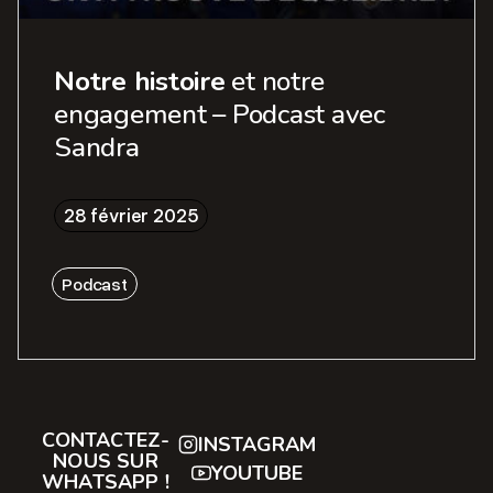
Notre histoire
et notre
engagement – Podcast avec
Sandra
28 février 2025
Podcast
CONTACTEZ-
INSTAGRAM
NOUS SUR
YOUTUBE
WHATSAPP !