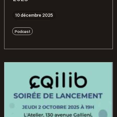
10 décembre 2025
Podcast