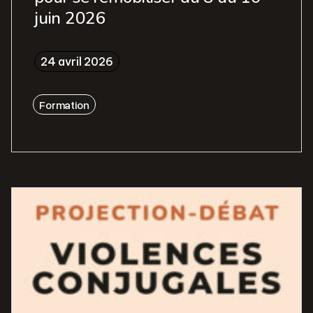
juin 2026
24 avril 2026
Formation