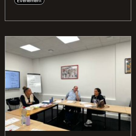
Évènement