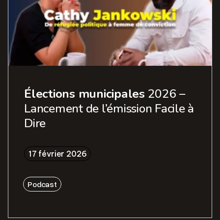
Élections municipales
2026 –
Lancement de l’émission Facile à
Dire
17 février 2026
Podcast