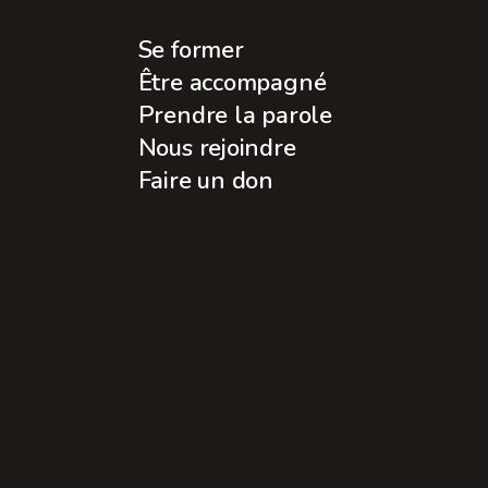
Se former
Être accompagné
Prendre la parole
Nous rejoindre
Faire un don