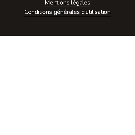
Mentions légales
Conditions générales d’utilisation