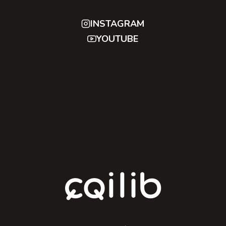
INSTAGRAM
YOUTUBE