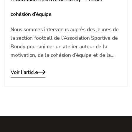
cohésion d’équipe
Nous sommes intervenus auprès des jeunes de
la section football de l’Association Sportive de
Bondy pour animer un atelier autour de la
motivation, de la cohésion d’équipe et de la…
Voir l'article
Blog
details
page
button