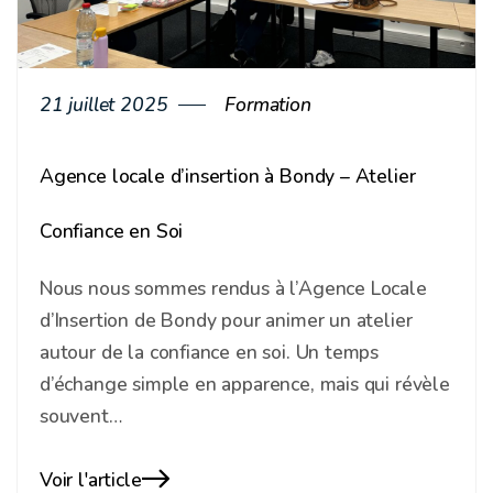
21 juillet 2025
Formation
Agence locale d’insertion à Bondy – Atelier
Confiance en Soi
Nous nous sommes rendus à l’Agence Locale
d’Insertion de Bondy pour animer un atelier
autour de la confiance en soi. Un temps
d’échange simple en apparence, mais qui révèle
souvent…
Voir l'article
Blog