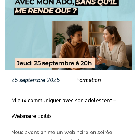
25 septembre 2025
Formation
Mieux communiquer avec son adolescent –
Webinaire Eqilib
Nous avons animé un webinaire en soirée