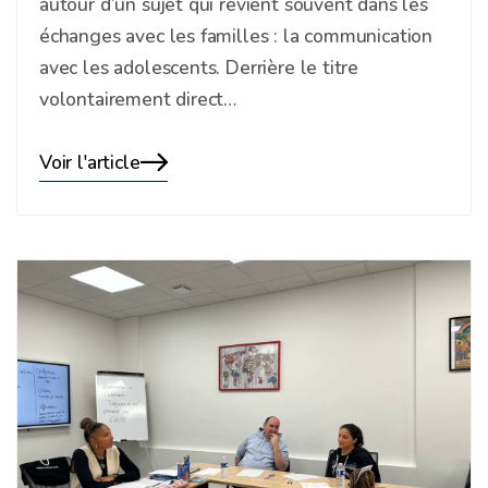
autour d’un sujet qui revient souvent dans les
échanges avec les familles : la communication
avec les adolescents. Derrière le titre
volontairement direct…
Voir l'article
Blog
details
page
button