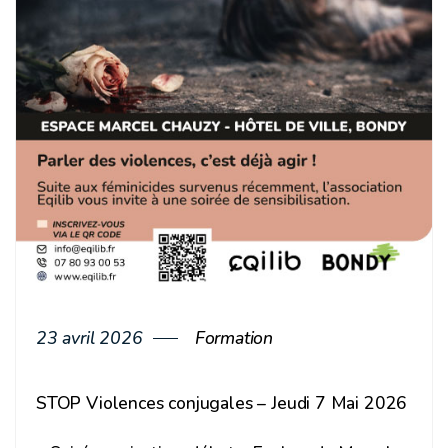
23 avril 2026
Formation
STOP Violences conjugales – Jeudi 7 Mai 2026