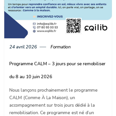
24 avril 2026
Formation
Programme CALM – 3 jours pour se remobiliser
du 8 au 10 juin 2026
Nous lançons prochainement le programme
CALM (Comme À La Maison), un
accompagnement sur trois jours dédié à la
remobilisation. Ce programme est né d’un