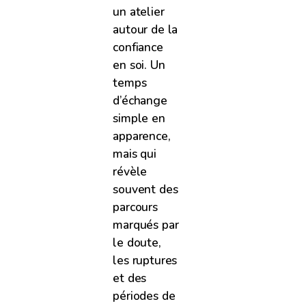
un atelier
autour de la
confiance
en soi. Un
temps
d’échange
simple en
apparence,
mais qui
révèle
souvent des
parcours
marqués par
le doute,
les ruptures
et des
périodes de