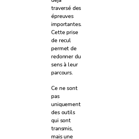
traversé des
épreuves
importantes.
Cette prise
de recul
permet de
redonner du
sens à leur
parcours.
Ce ne sont
pas
uniquement
des outils
qui sont
transmis,
mais une