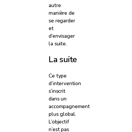
autre
manière de
se regarder
et
d’envisager
la suite.
La suite
Ce type
d’intervention
s’inscrit
dans un
accompagnement
plus global.
L’objectif
n’est pas