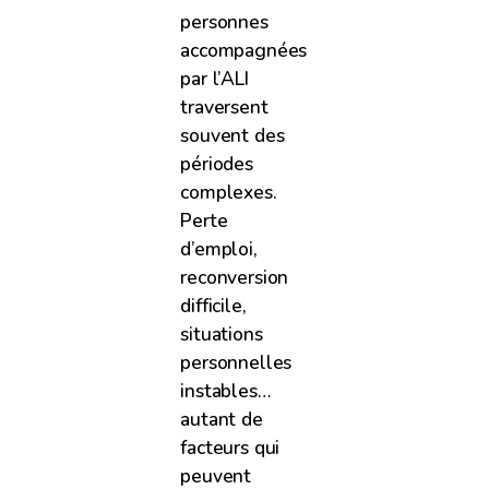
personnes
accompagnées
par l’ALI
traversent
souvent des
périodes
complexes.
Perte
d’emploi,
reconversion
difficile,
situations
personnelles
instables…
autant de
facteurs qui
peuvent