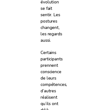
évolution
se fait
sentir. Les
postures
changent,
les regards
aussi.
Certains
participants
prennent
conscience
de leurs
compétences,
d’autres
réalisent
qu’ils ont
déjà