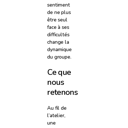
sentiment
de ne plus
être seul
face à ses
difficultés
change la
dynamique
du groupe.
Ce que
nous
retenons
Au fil de
l’atelier,
une