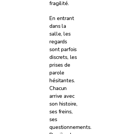
fragilité.
En entrant
dans la
salle, les
regards
sont parfois
discrets, les
prises de
parole
hésitantes.
Chacun
arrive avec
son histoire,
ses freins,
ses
questionnements.