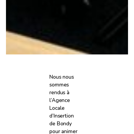
Nous nous
sommes
rendus à
l’Agence
Locale
d’Insertion
de Bondy
pour animer