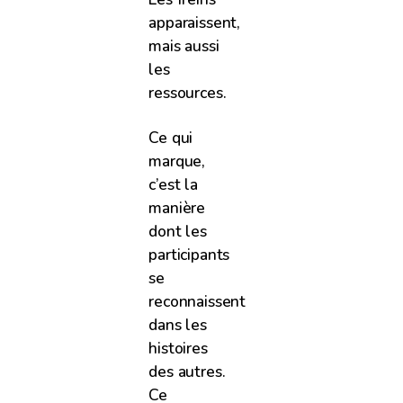
apparaissent,
mais aussi
les
ressources.
Ce qui
marque,
c’est la
manière
dont les
participants
se
reconnaissent
dans les
histoires
des autres.
Ce