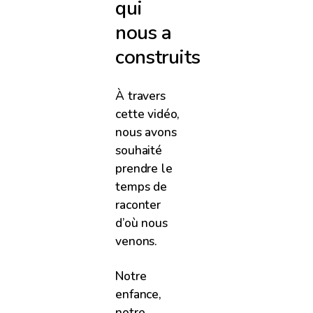
qui
nous a
construits
À travers
cette vidéo,
nous avons
souhaité
prendre le
temps de
raconter
d’où nous
venons.
Notre
enfance,
notre