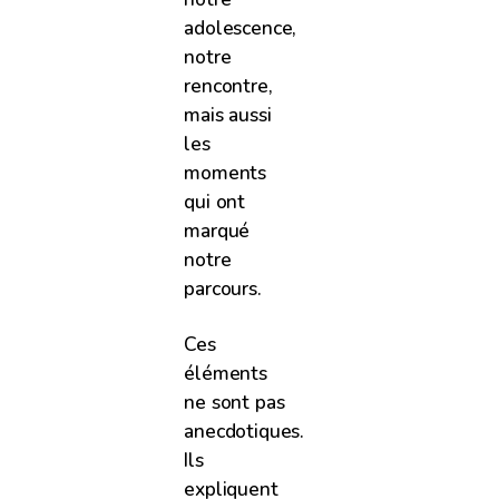
adolescence,
notre
rencontre,
mais aussi
les
moments
qui ont
marqué
notre
parcours.
Ces
éléments
ne sont pas
anecdotiques.
Ils
expliquent