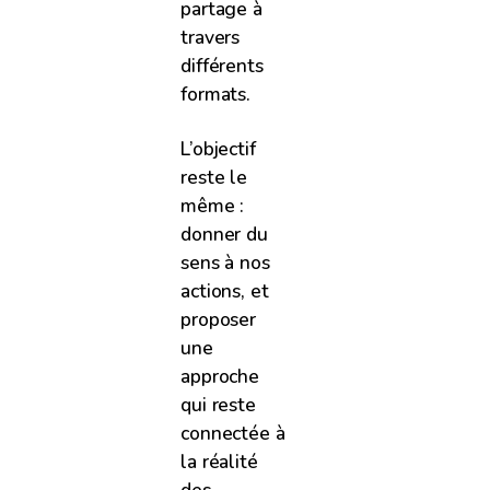
partage à
travers
différents
formats.
L’objectif
reste le
même :
donner du
sens à nos
actions, et
proposer
une
approche
qui reste
connectée à
la réalité
des