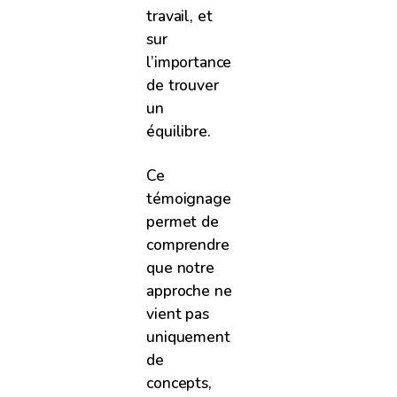
travail, et
sur
l’importance
de trouver
un
équilibre.
Ce
témoignage
permet de
comprendre
que notre
approche ne
vient pas
uniquement
de
concepts,