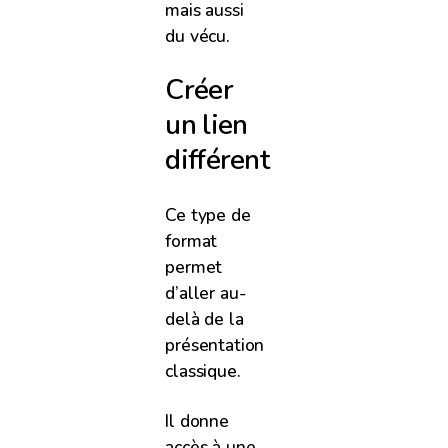
mais aussi
du vécu.
Créer
un lien
différent
Ce type de
format
permet
d’aller au-
delà de la
présentation
classique.
Il donne
accès à une