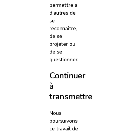
permettre à
d’autres de
se
reconnaître,
de se
projeter ou
de se
questionner.
Continuer
à
transmettre
Nous
poursuivons
ce travail de