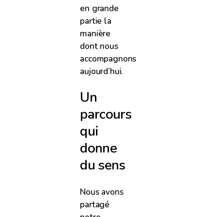
en grande
partie la
manière
dont nous
accompagnons
aujourd’hui.
Un
parcours
qui
donne
du sens
Nous avons
partagé
notre