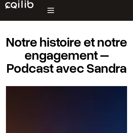
Notre histoire et notre
engagement –
Podcast avec Sandra