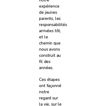
expérience
de jeunes
parents, les
responsabilités
arrivées tôt,
et le
chemin que
nous avons
construit au
fil des
années.
Ces étapes
ont façonné
notre
regard sur
la vie, sur le