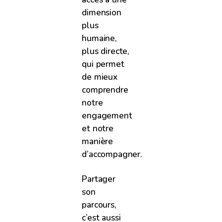
dimension
plus
humaine,
plus directe,
qui permet
de mieux
comprendre
notre
engagement
et notre
manière
d’accompagner.
Partager
son
parcours,
c’est aussi